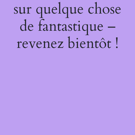
sur quelque chose
de fantastique –
revenez bientôt !