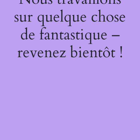
sur quelque chose
de fantastique –
revenez bientôt !