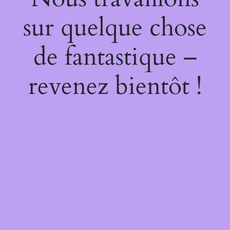
sur quelque chose
de fantastique –
revenez bientôt !