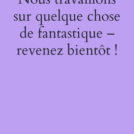
sur quelque chose
de fantastique –
revenez bientôt !