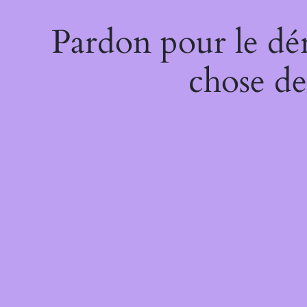
Pardon pour le dé
chose de