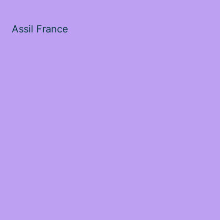
Assil France