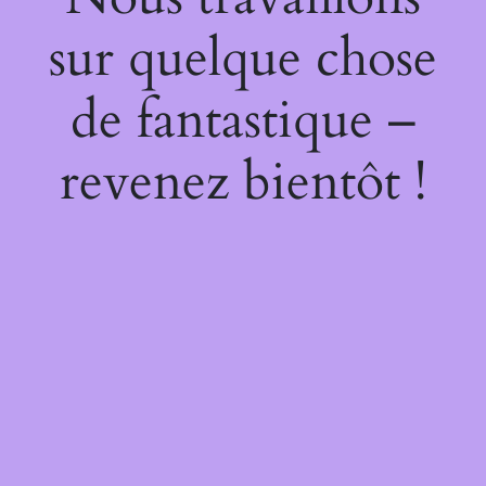
sur quelque chose
de fantastique –
revenez bientôt !