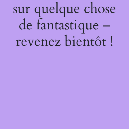
sur quelque chose
de fantastique –
revenez bientôt !